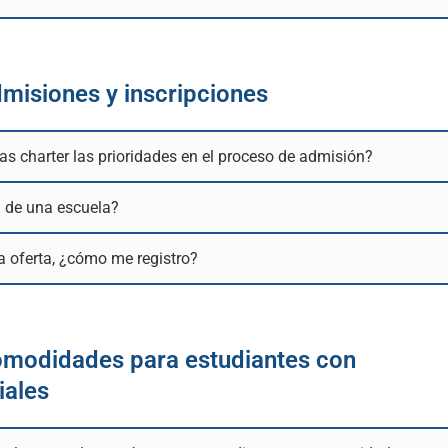
misiones y inscripciones
s charter las prioridades en el proceso de admisión?
 de una escuela?
 oferta, ¿cómo me registro?
omodidades para estudiantes con
iales