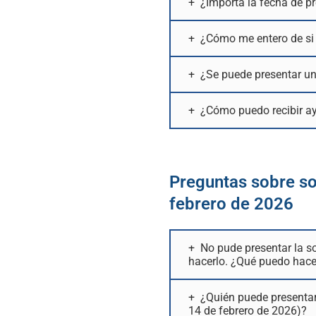
¿Importa la fecha de pr
¿Cómo me entero de si m
¿Se puede presentar un
¿Cómo puedo recibir ay
Preguntas sobre so
febrero de 2026
No pude presentar la so
hacerlo. ¿Qué puedo hace
¿Quién puede presentar
14 de febrero de 2026)?