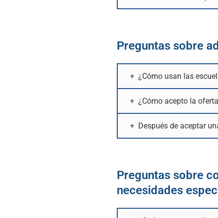
Preguntas sobre ad
¿Cómo usan las escuela
¿Cómo acepto la oferta
Después de aceptar una
Preguntas sobre c
necesidades espec