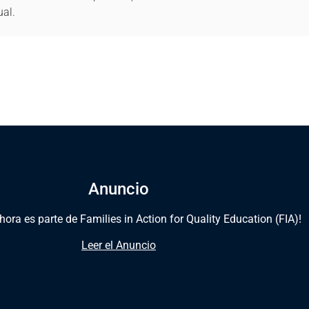
ual.
Anuncio
ora es parte de Families in Action for Quality Education (FIA)!
Leer el Anuncio